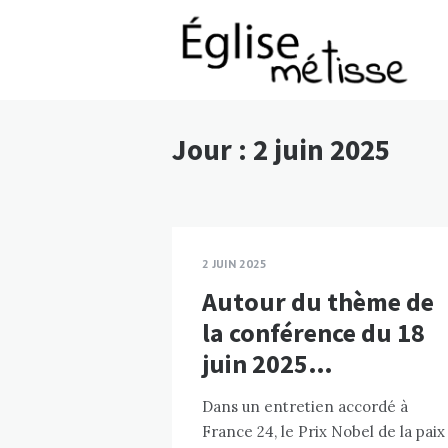
Jour :
2 juin 2025
2 JUIN 2025
Autour du thème de
la conférence du 18
juin 2025…
Dans un entretien accordé à
France 24, le Prix Nobel de la paix