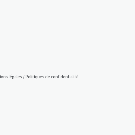
ons légales / Politiques de confidentialité