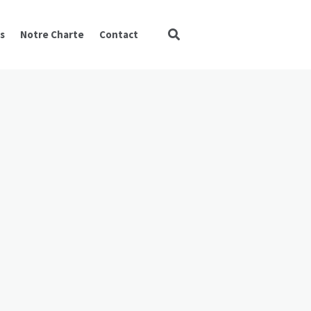
s
Notre Charte
Contact