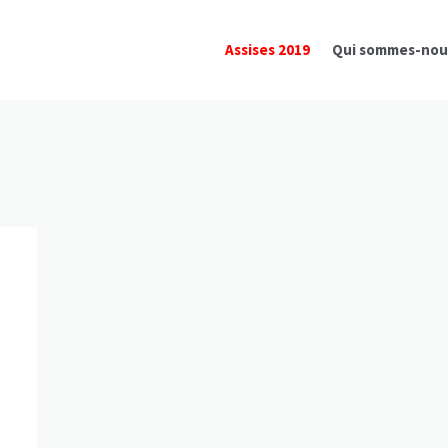
Assises 2019
Qui sommes-nou