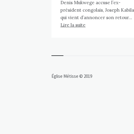
Denis Mukwege accuse l’ex-
président congolais, Joseph Kabila
qui vient d’annoncer son retour…
Lire la suite
Église Métisse © 2019