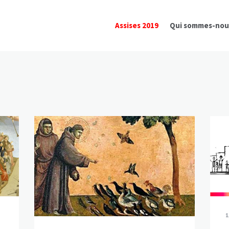
Assises 2019
Qui sommes-nou
1