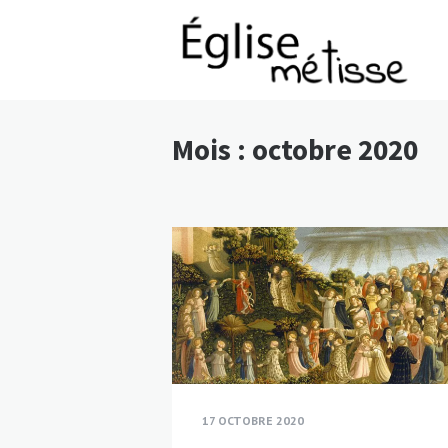
Mois :
octobre 2020
17 OCTOBRE 2020