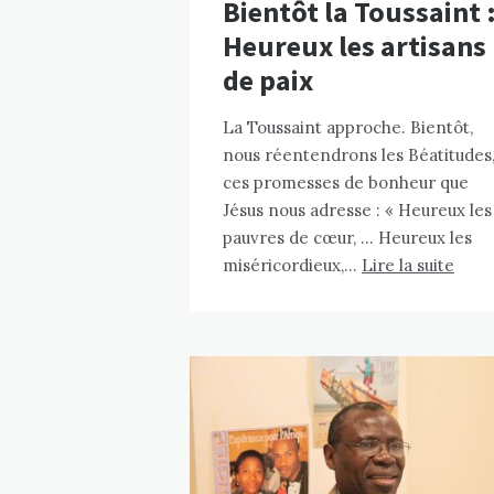
Bientôt la Toussaint 
Heureux les artisans
de paix
La Toussaint approche. Bientôt,
nous réentendrons les Béatitudes
ces promesses de bonheur que
Jésus nous adresse : « Heureux les
pauvres de cœur, … Heureux les
miséricordieux,…
Lire la suite