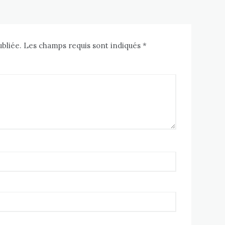
ubliée. Les champs requis sont indiqués *