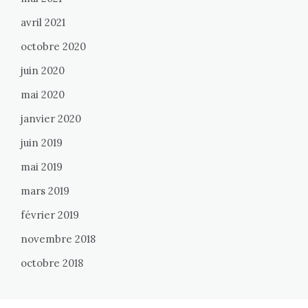
avril 2021
octobre 2020
juin 2020
mai 2020
janvier 2020
juin 2019
mai 2019
mars 2019
février 2019
novembre 2018
octobre 2018