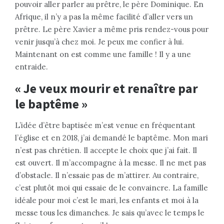
pouvoir aller parler au prêtre, le père Dominique. En
Afrique, il n’y a pas la même facilité d’aller vers un
prêtre. Le père Xavier a même pris rendez-vous pour
venir jusqu’à chez moi. Je peux me confier à lui.
Maintenant on est comme une famille ! Il y a une
entraide.
« Je veux mourir et renaître par
le baptême »
L’idée d’être baptisée m’est venue en fréquentant
l’église et en 2018, j’ai demandé le baptême. Mon mari
n’est pas chrétien. Il accepte le choix que j’ai fait. Il
est ouvert. Il m’accompagne à la messe. Il ne met pas
d’obstacle. Il n’essaie pas de m’attirer. Au contraire,
c’est plutôt moi qui essaie de le convaincre. La famille
idéale pour moi c’est le mari, les enfants et moi à la
messe tous les dimanches. Je sais qu’avec le temps le