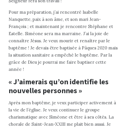
Seigneur fera son travail !
Pour ma préparation, j’ai rencontré Isabelle
Nanquette, paix à son âme, et son mari Jean-
François ; et maintenant je rencontre Stéphane et
Estelle. Siméone sera ma marraine. J’ai la joie de
connaître Jésus. Je veux mourir et renaître par le
baptême ! Je devais être baptisée à Pâques 2020 mais
la situation sanitaire a empêché le baptême. Par la
grâce de Dieu je pourrai me faire baptiser cette
année !
« J’aimerais qu’on identifie les
nouvelles personnes »
Après mon baptême, je veux participer activement à
la vie de l’église. Je veux continuer le groupe
charismatique avec Siméone et être à ses côtés. La
chorale de Saint-Jean-XXIII me plait bien aussi. Je