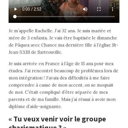
Je m’appelle Rachelle. J’ai 32 ans. Je suis mariée et
mère de 3 enfants. Je vais être baptisée le dimanche
de Pâques avec Chance ma dernière fille à l’église St-
Jean-XXIII de Sartrouville.
Je suis arrivée en France à l’âge de 15 ans pour mes
études. J’ai rencontré beaucoup de problèmes lors de
mon intégration ! J’avais des difficultés à me faire
comprendre à cause de mon accent, on se moquait
de moi. C’était compliqué d’être séparée de mes
parents et de ma famille. Mais j’ai réussi à avoir mon
diplôme d’aide-soignante.
« Tu veux venir voir le groupe
charismatique ? »