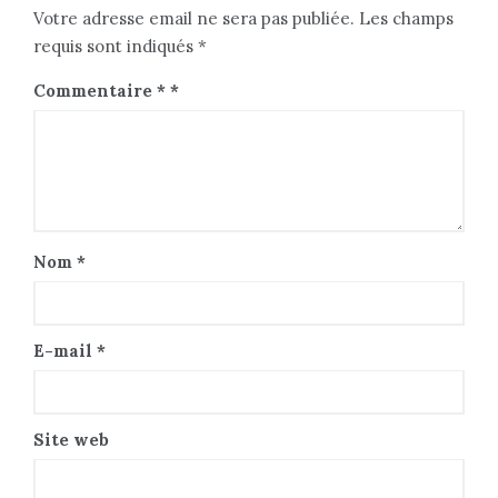
Votre adresse email ne sera pas publiée. Les champs
requis sont indiqués *
Commentaire
*
Nom
*
E-mail
*
Site web