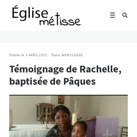
Publié le
5 AVRIL 2021
Dans
NON CLASSÉ
Témoignage de Rachelle,
baptisée de Pâques