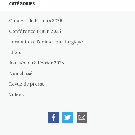
CATÉGORIES
Concert du 14 mars 2026
Conférence 18 juin 2025
Formation à l'animation liturgique
Idées
Journée du 8 février 2025
Non classé
Revue de presse
Vidéos