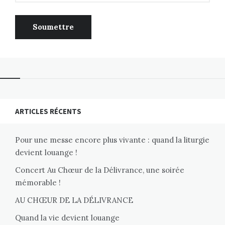
ARTICLES RÉCENTS
Pour une messe encore plus vivante : quand la liturgie
devient louange !
Concert Au Chœur de la Délivrance, une soirée
mémorable !
AU CHŒUR DE LA DÉLIVRANCE
Quand la vie devient louange