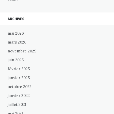
ARCHIVES
mai 2026
mars 2026
novembre 2025
juin 2025
février 2025
janvier 2025
octobre 2022
janvier 2022
juillet 2021
mai 2021