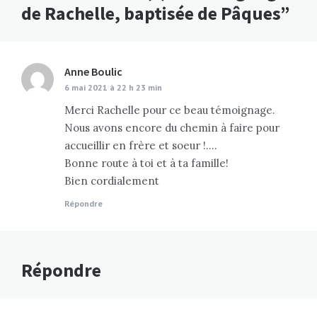
de Rachelle, baptisée de Pâques”
Anne Boulic
dit :
6 mai 2021 à 22 h 23 min
Merci Rachelle pour ce beau témoignage.
Nous avons encore du chemin à faire pour
accueillir en frère et soeur !….
Bonne route à toi et à ta famille!
Bien cordialement
Répondre
Répondre