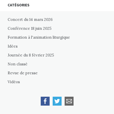
CATÉGORIES
Concert du 14 mars 2026
Conférence 18 juin 2025
Formation à l'animation liturgique
Idées
Journée du 8 février 2025
Non classé
Revue de presse
Vidéos