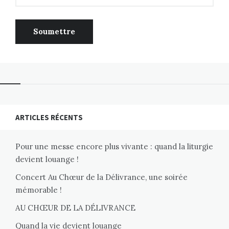
ARTICLES RÉCENTS
Pour une messe encore plus vivante : quand la liturgie
devient louange !
Concert Au Chœur de la Délivrance, une soirée
mémorable !
AU CHŒUR DE LA DÉLIVRANCE
Quand la vie devient louange