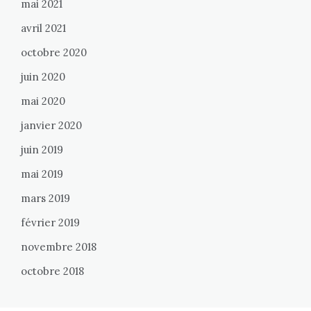
mai 2021
avril 2021
octobre 2020
juin 2020
mai 2020
janvier 2020
juin 2019
mai 2019
mars 2019
février 2019
novembre 2018
octobre 2018