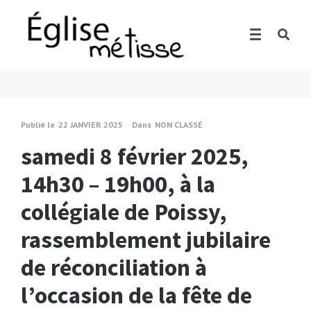
Publié le
22 JANVIER 2025
Dans
NON CLASSÉ
samedi 8 février 2025,
14h30 – 19h00, à la
collégiale de Poissy,
rassemblement jubilaire
de réconciliation à
l’occasion de la fête de