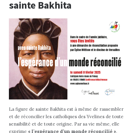
sainte Bakhita
La figure de sainte Bakhita est à même de rassembler
et de réconcilier les catholiques des Yvelines de toute
sensibilité et de toute origine. Par sa vie même, elle
exprime
« l’espérance d’un monde réconcilié »
,