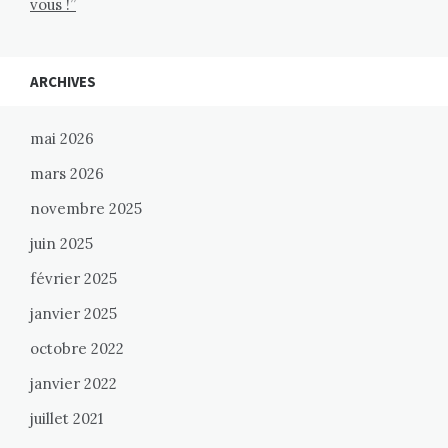
vous !”
ARCHIVES
mai 2026
mars 2026
novembre 2025
juin 2025
février 2025
janvier 2025
octobre 2022
janvier 2022
juillet 2021