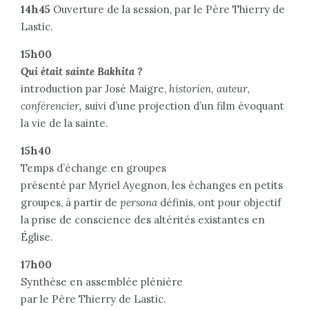
14h45
Ouverture de la session, par le Père Thierry de
Lastic.
15h00
Qui était sainte Bakhita ?
introduction par José Maigre,
historien, auteur,
conférencier,
suivi d’une projection d’un film évoquant
la vie de la sainte.
15h40
Temps d’échange en groupes
présenté par Myriel Ayegnon, les échanges en petits
groupes, à partir de
persona
définis, ont pour objectif
la prise de conscience des altérités existantes en
Église.
17h00
Synthèse en assemblée plénière
par le Père Thierry de Lastic.