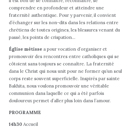
il est bon de se connaître, reconnaître, se
comprendre en profondeur et atteindre une
fraternité authentique. Pour y parvenir, il convient
d’échanger sur les non-dits dans les relations entre
chrétiens de toutes origines, les blessures venant du
passé, les points de crispation…
Église métisse
a pour vocation d’organiser et
promouvoir des rencontres entre catholiques qui se
côtoient sans toujours se connaître. La fraternité
dans le Christ qui nous unit pour ne former qu’un seul
corps reste souvent superficielle. Inspirés par sainte
Bakhita, nous voulons promouvoir une véritable
communion dans laquelle ce qui a été parfois
douloureux permet d’aller plus loin dans l’amour.
PROGRAMME
14h30
Accueil