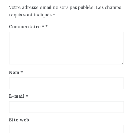
Votre adresse email ne sera pas publiée. Les champs
requis sont indiqués *
Commentaire
*
Nom
*
E-mail
*
Site web